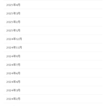
2025年4月
2025年3月
2025年2月
2025年1月
2024年12月
2024年11月
2024年9月
2024年7月
2024年6月
2024年4月
2024年3月
2024年2月