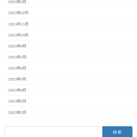
2024年1月
2023年12月
2023年11月
2023年10月
2023年9月
2023年7月
2023年6月
2023年5月
2023年4月
2023年2月
2023年1月
検
索: