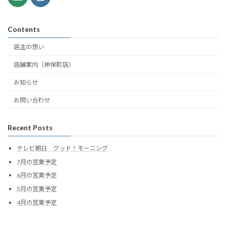
Contents
店主の想い
店舗案内（神保町店）
お知らせ
お問い合わせ
Recent Posts
テレビ朝日 グッド！モーニング
7月の営業予定
6月の営業予定
5月の営業予定
4月の営業予定