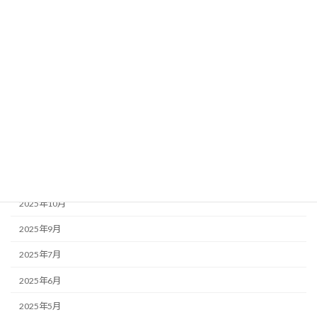
未分類
開業準備
アーカイブ
2026年7月
2026年2月
2025年12月
2025年11月
2025年10月
2025年9月
2025年7月
2025年6月
2025年5月