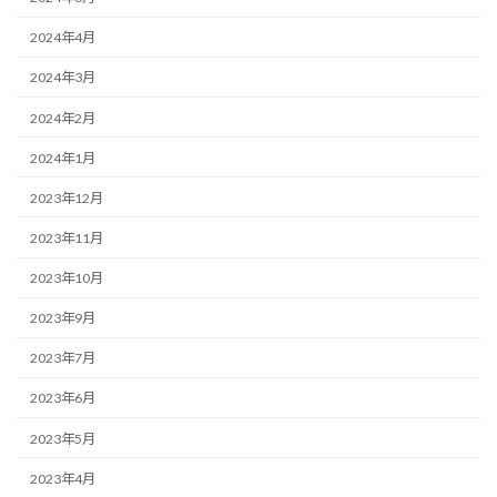
2024年4月
2024年3月
2024年2月
2024年1月
2023年12月
2023年11月
2023年10月
2023年9月
2023年7月
2023年6月
2023年5月
2023年4月