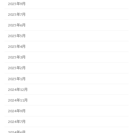
2025年9月
2025年7月
2025年6月
2025年5月
2025年4月
2025年3月
2025年2月
2025年1月
2024年12月
2024年11月
2024年9月
2024年7月
2024年6月