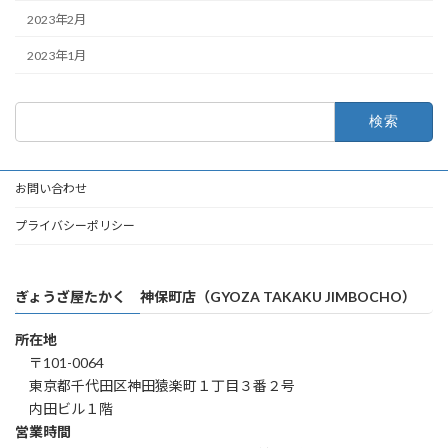
2023年2月
2023年1月
検
索:
お問い合わせ
プライバシーポリシー
ぎょうざ屋たかく 神保町店（GYOZA TAKAKU JIMBOCHO）
所在地
〒101-0064
東京都千代田区神田猿楽町１丁目３番２号
内田ビル１階
営業時間