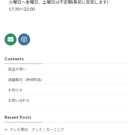
火曜日～金曜日、土曜日は不定期(事前に告知します)
17:30～22:00
Contents
店主の想い
店舗案内（神保町店）
お知らせ
お問い合わせ
Recent Posts
テレビ朝日 グッド！モーニング