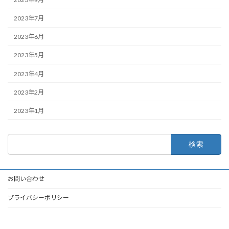
2023年7月
2023年6月
2023年5月
2023年4月
2023年2月
2023年1月
検
索:
お問い合わせ
プライバシーポリシー