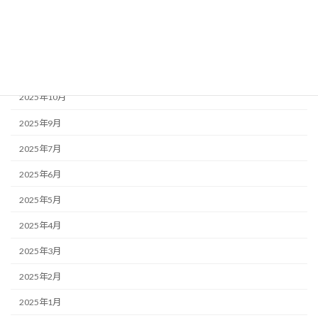
2026年2月
2025年12月
2025年11月
2025年10月
2025年9月
2025年7月
2025年6月
2025年5月
2025年4月
2025年3月
2025年2月
2025年1月