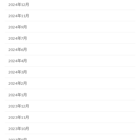
2024年12月
2024年11月
2024年9月
2024年7月
2024年6月
2024年4月
2024年3月
2024年2月
2024年1月
2023年12月
2023年11月
2023年10月
2023年9月