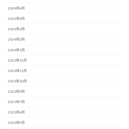
2024年6月
2024年4月
2024年3月
2024年2月
2024年1月
2023年12月
2023年11月
2023年10月
2023年9月
2023年7月
2023年6月
2023年5月