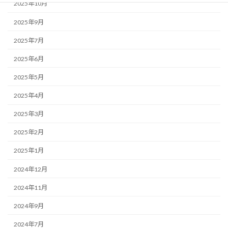
2025年10月
2025年9月
2025年7月
2025年6月
2025年5月
2025年4月
2025年3月
2025年2月
2025年1月
2024年12月
2024年11月
2024年9月
2024年7月