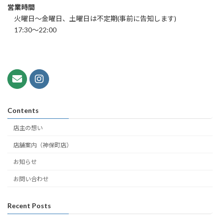
営業時間
火曜日～金曜日、土曜日は不定期(事前に告知します)
17:30～22:00
Contents
店主の想い
店舗案内（神保町店）
お知らせ
お問い合わせ
Recent Posts