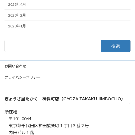
2023年4月
2023年2月
2023年1月
検
索:
お問い合わせ
プライバシーポリシー
ぎょうざ屋たかく 神保町店（GYOZA TAKAKU JIMBOCHO）
所在地
〒101-0064
東京都千代田区神田猿楽町１丁目３番２号
内田ビル１階