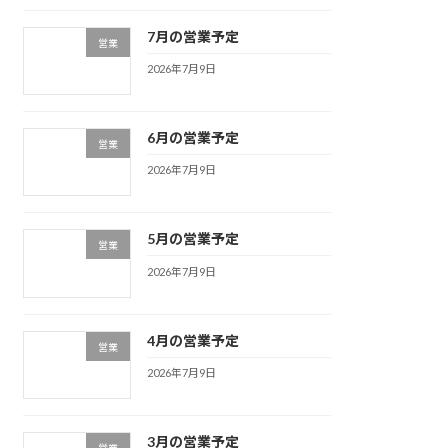
7月の営業予定
営業
2026年7月9日
6月の営業予定
営業
2026年7月9日
5月の営業予定
営業
2026年7月9日
4月の営業予定
営業
2026年7月9日
3月の営業予定
営業