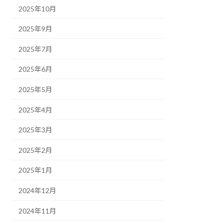
2025年10月
2025年9月
2025年7月
2025年6月
2025年5月
2025年4月
2025年3月
2025年2月
2025年1月
2024年12月
2024年11月