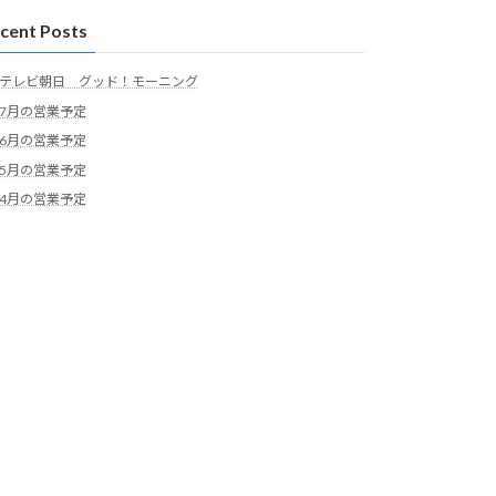
cent Posts
テレビ朝日 グッド！モーニング
7月の営業予定
6月の営業予定
5月の営業予定
4月の営業予定