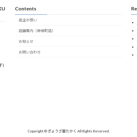
KU
Contents
Re
店主の想い
店舗案内（神保町店）
お知らせ
お問い合わせ
)
Copyright © ぎょうざ屋たかく All Rights Reserved.