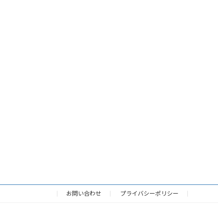
お問い合わせ
プライバシーポリシー