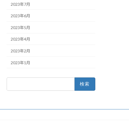
2023年7月
2023年6月
2023年5月
2023年4月
2023年2月
2023年1月
検
索: