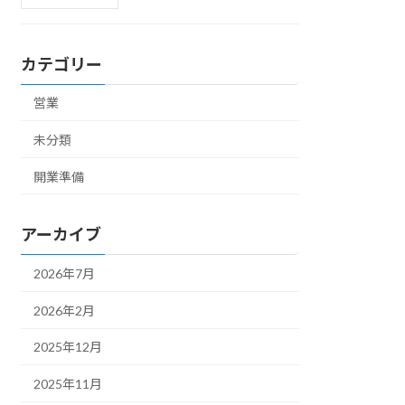
カテゴリー
営業
未分類
開業準備
アーカイブ
2026年7月
2026年2月
2025年12月
2025年11月