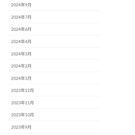
2024年9月
2024年7月
2024年6月
2024年4月
2024年3月
2024年2月
2024年1月
2023年12月
2023年11月
2023年10月
2023年9月